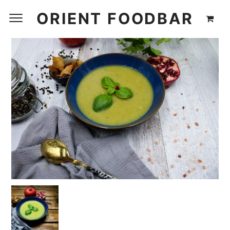
ORIENT FOODBAR