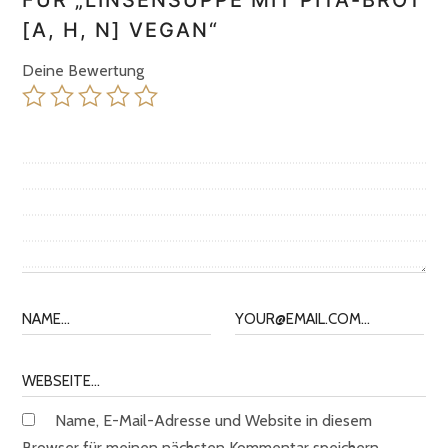
[A, H, N] VEGAN“
Deine Bewertung
Name, E-Mail-Adresse und Website in diesem
Browser für meinen nächsten Kommentar speichern.