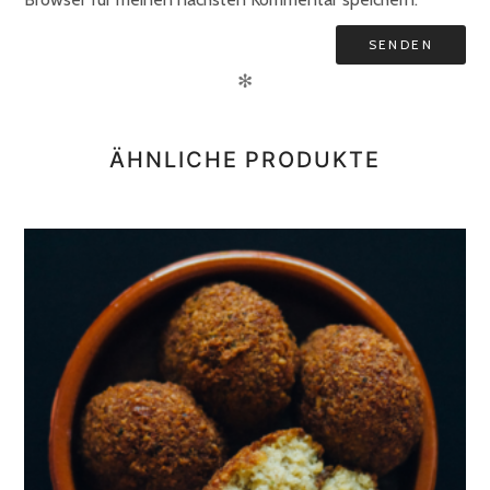
✻
ÄHNLICHE PRODUKTE