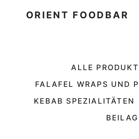
ORIENT FOODBAR
ALLE PRODUKT
FALAFEL WRAPS UND P
KEBAB SPEZIALITÄTEN
BEILA