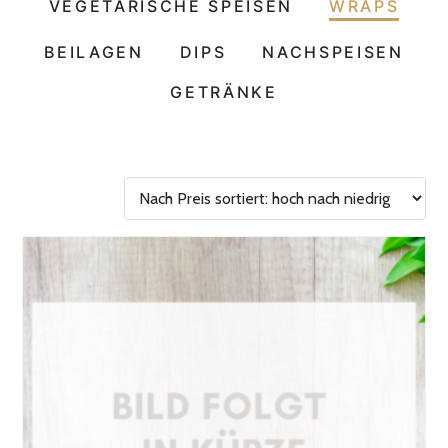
VEGETARISCHE SPEISEN
WRAPS
BEILAGEN
DIPS
NACHSPEISEN
GETRÄNKE