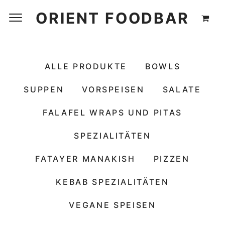
ORIENT FOODBAR
ALLE PRODUKTE
BOWLS
SUPPEN
VORSPEISEN
SALATE
FALAFEL WRAPS UND PITAS
SPEZIALITÄTEN
FATAYER MANAKISH
PIZZEN
KEBAB SPEZIALITÄTEN
VEGANE SPEISEN