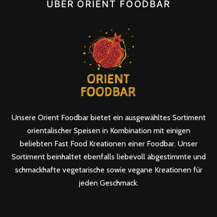
ÜBER ORIENT FOODBAR
Unsere Orient Foodbar bietet ein ausgewähltes Sortiment
orientalischer Speisen in Kombination mit einigen
beliebten Fast Food Kreationen einer Foodbar. Unser
Sortiment beinhaltet ebenfalls liebevoll abgestimmte und
schmackhafte vegetarische sowie vegane Kreationen für
jeden Geschmack.