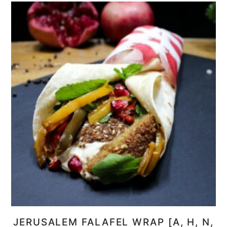
JERUSALEM FALAFEL WRAP [A, H, N,